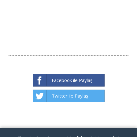
Facebook ile Paylaş
Twitter ile Paylaş