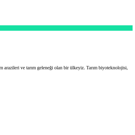
razileri ve tarım geleneği olan bir ülkeyiz. Tarım biyoteknolojisi,