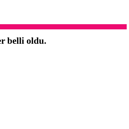
 belli oldu.