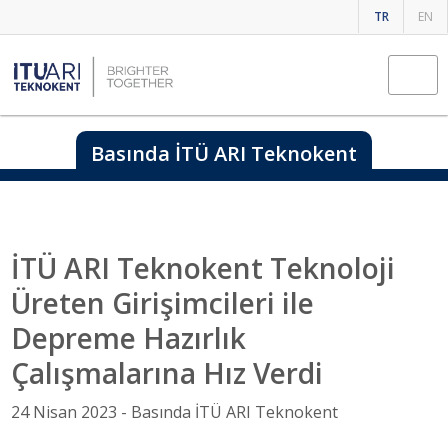
TR
EN
Basında İTÜ ARI Teknokent
İTÜ ARI Teknokent Teknoloji
Üreten Girişimcileri ile
Depreme Hazırlık
Çalışmalarına Hız Verdi
24 Nisan 2023 -
Basında İTÜ ARI Teknokent