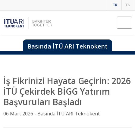
TR
EN
Basında İTÜ ARI Teknokent
İş Fikrinizi Hayata Geçirin: 2026
İTÜ Çekirdek BİGG Yatırım
Başvuruları Başladı
06 Mart 2026 -
Basında İTÜ ARI Teknokent