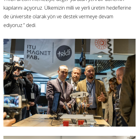
kapılarını açıyoruz. Ülkemizin milli ve yerli üretim hedeflerine
de üniversite olarak yön ve destek vermeye devam
ediyoruz.” dedi.