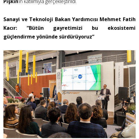
Pişkin
’in katılımıyla gerçekleştirildi.
Sanayi ve Teknoloji Bakan Yardımcısı Mehmet Fatih
Kacır: “Bütün gayretimizi bu ekosistemi
güçlendirme yönünde sürdürüyoruz”