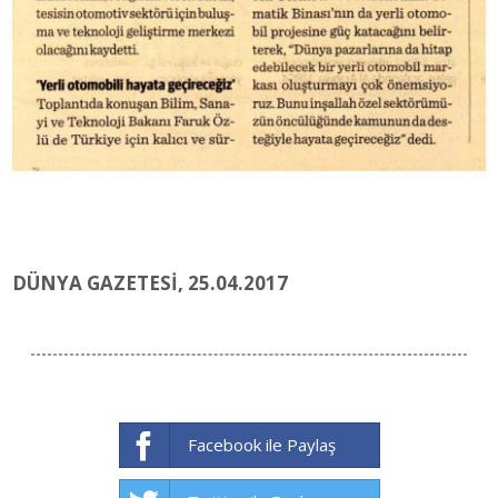
DÜNYA GAZETESİ, 25.04.2017
Facebook ile Paylaş