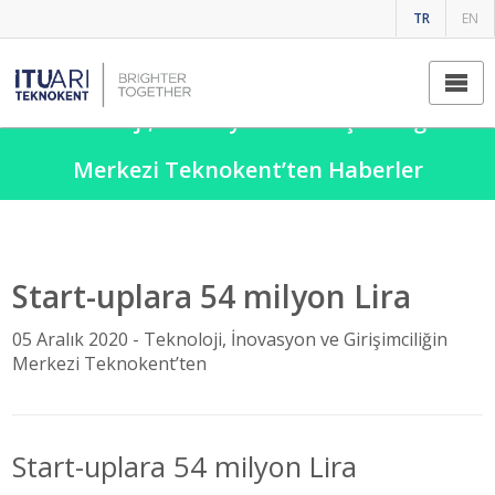
TR
EN
Teknoloji, İnovasyon ve Girişimciliğin
Merkezi Teknokent’ten Haberler
Start-uplara 54 milyon Lira
05 Aralık 2020 -
Teknoloji, İnovasyon ve Girişimciliğin
Merkezi Teknokent’ten
Start-uplara 54 milyon Lira