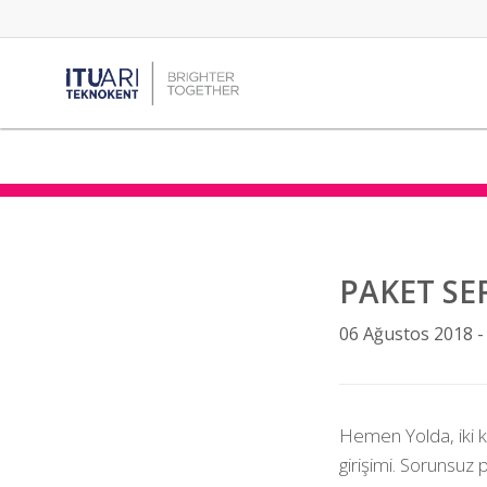
PAKET SE
06 Ağustos 2018 
Hemen Yolda, iki k
girişimi. Sorunsuz 