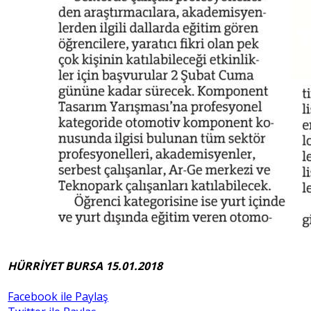
HÜRRİYET BURSA 15.01.2018
Facebook ile Paylaş