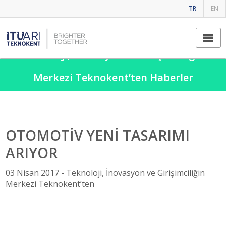
TR
EN
Teknoloji, İnovasyon ve Girişimciliğin
Merkezi Teknokent’ten Haberler
OTOMOTİV YENİ TASARIMI
ARIYOR
03 Nisan 2017 -
Teknoloji, İnovasyon ve Girişimciliğin
Merkezi Teknokent’ten