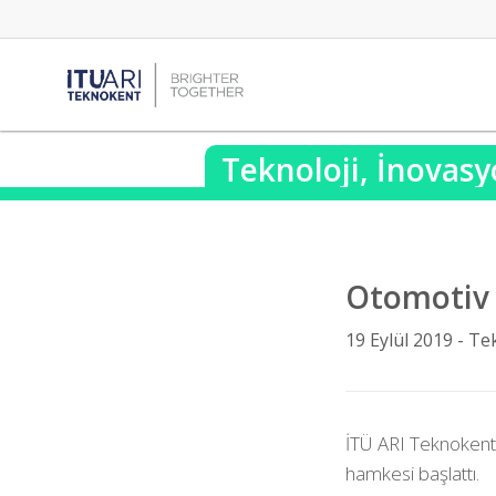
Teknoloji, İnovasy
Otomotiv 
19 Eylül 2019 -
Tek
İTÜ ARI Teknokent, 
hamkesi başlattı.