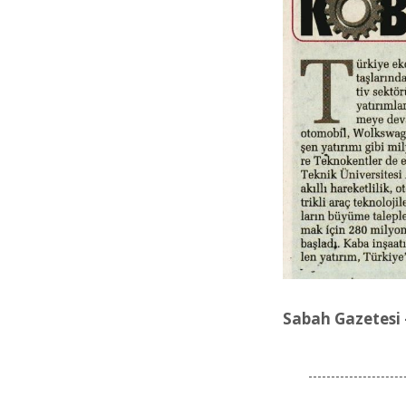
Sabah Gazetesi 