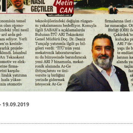
- 19.09.2019