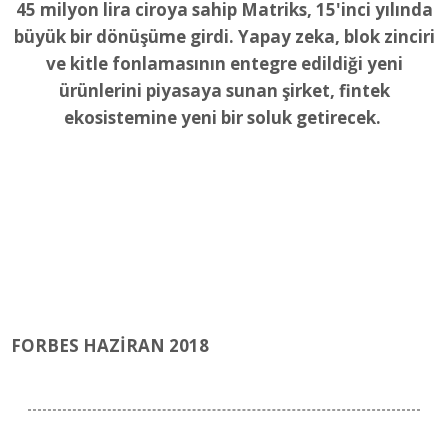
45 milyon lira ciroya sahip Matriks, 15'inci yılında
büyük bir dönüşüme girdi. Yapay zeka, blok zinciri
ve kitle fonlamasının entegre edildiği yeni
ürünlerini piyasaya sunan şirket, fintek
ekosistemine yeni bir soluk getirecek.
FORBES HAZİRAN 2018