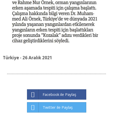
Türkiye - 26 Aralık 2021
Facebook ile Paylaş
Twitter ile Paylaş