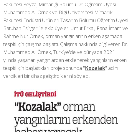
Fakültesi Peyzaj Mimarlığı Bölümü Dr. Öğretim Üyesi
Muhammed Ali Örnek ve Bilgi Üniversitesi Mimarlık
Fakültesi Endüstri Ürünleri Tasarım Bölümü Öğretim Üyesi
Batuhan Esirger ile ekip üyeleri Umut Erkal, Rana İmam ve
Rahme Nur Örnek, orman yangınlarının erken aşamada
tespiti için çalışma başlattı. Çalışma hakkında bilgi veren Dr.
Muhammed Ali Örnek, Türkiye'de ve dünyada 2021
yılında yaşanan yangınlardan etkilenerek yangınların erken
tespiti için başlattıkları proje sonunda "
Kozalak
" adını
verdikleri bir cihaz geliştirdiklerini söyledi.