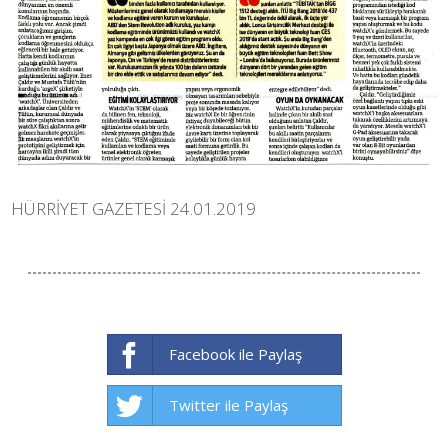
HÜRRİYET GAZETESİ 24.01.2019
Facebook ile Paylaş
Twitter ile Paylaş