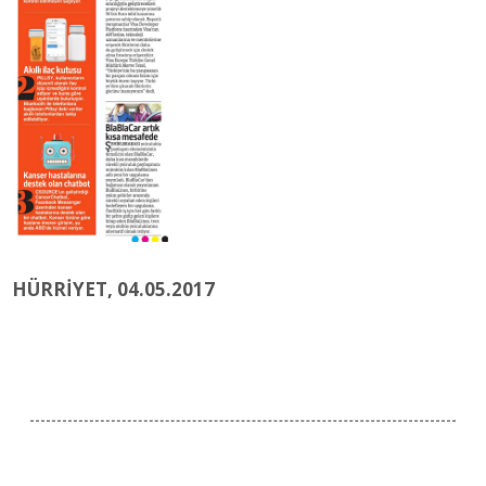
HÜRRİYET, 04.05.2017