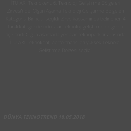
İTÜ ARI Teknokent, 6. Teknoloji Geliştirme Bölgeleri
Zirvesi'nde 'Olgun Aşama Teknoloji Geliştirme Bölgeleri
Kategorisi Birincisi' seçildi. Zirve kapsamında belirlenen 4
farklı kategoride ödül alan teknoloji geliştirme bölgeleri
açıklandı. Olgun aşamada yer alan teknoparklar arasında
İTÜ ARI Teknokent, performansı en yüksek Teknoloji
Geliştirme Bölgesi seçildi.
DÜNYA TEKNOTREND 18.05.2018