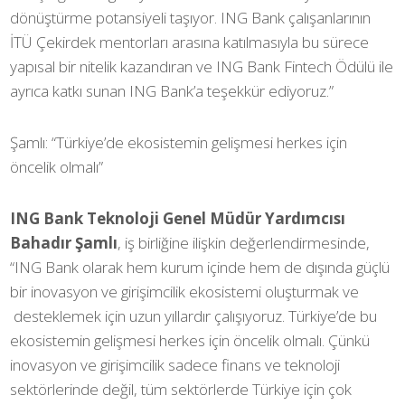
dönüştürme potansiyeli taşıyor. ING Bank çalışanlarının
İTÜ Çekirdek mentorları arasına katılmasıyla bu sürece
yapısal bir nitelik kazandıran ve ING Bank Fintech Ödülü ile
ayrıca katkı sunan ING Bank’a teşekkür ediyoruz.”
Şamlı: “Türkiye’de ekosistemin gelişmesi herkes için
öncelik olmalı”
ING Bank Teknoloji Genel Müdür Yardımcısı
Bahadır Şamlı
, iş birliğine ilişkin değerlendirmesinde,
“ING Bank olarak hem kurum içinde hem de dışında güçlü
bir inovasyon ve girişimcilik ekosistemi oluşturmak ve
desteklemek için uzun yıllardır çalışıyoruz. Türkiye’de bu
ekosistemin gelişmesi herkes için öncelik olmalı. Çünkü
inovasyon ve girişimcilik sadece finans ve teknoloji
sektörlerinde değil, tüm sektörlerde Türkiye için çok