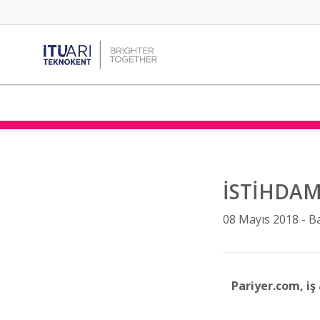
İSTİHDAM
08 Mayıs 2018 -
B
Pariyer.com, iş