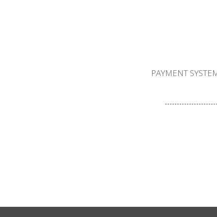
PAYMENT SYSTEM
F