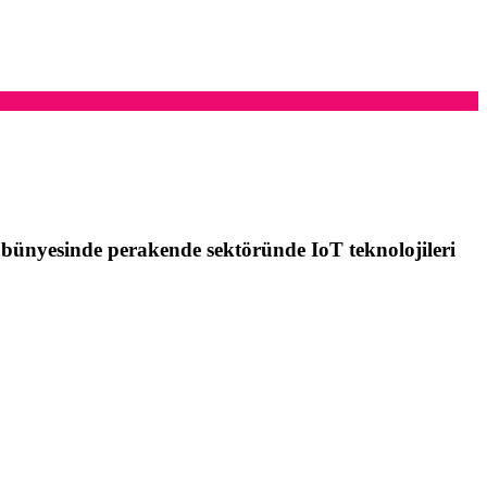
 bünyesinde perakende sektöründe IoT teknolojileri