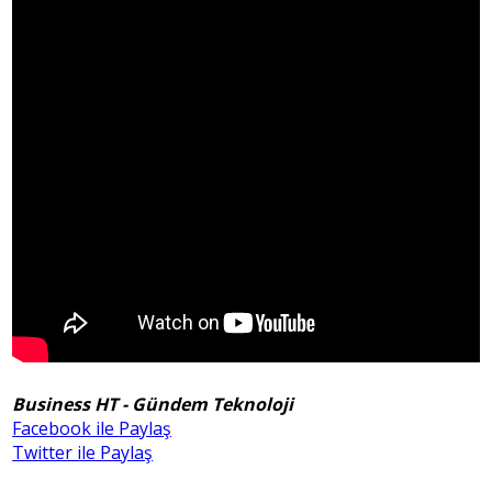
Business HT - Gündem Teknoloji
Facebook ile Paylaş
Twitter ile Paylaş