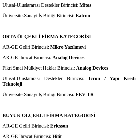
Ulusal-Uluslararası Destekler Birincisi:
Mitos
Üniversite-Sanayi İş Birliği Birincisi:
Eatron
ORTA ÖLÇEKLİ FİRMA KATEGORİSİ
AR-GE Geliri Birincisi:
Mikro Yazılımevi
AR-GE İhracat Birincisi:
Analog Devices
Fikri Sınai Mülkiyet Haklar Birincisi:
Analog Devices
Ulusal-Uluslararası Destekler Birincisi:
Icron / Yapı Kredi
Teknoloji
Üniversite-Sanayi İş Birliği Birincisi:
FEV TR
BÜYÜK ÖLÇEKLİ FİRMA KATEGORİSİ
AR-GE Geliri Birincisi:
Ericsson
AR-GE İhracat Birincisi:
Hitit