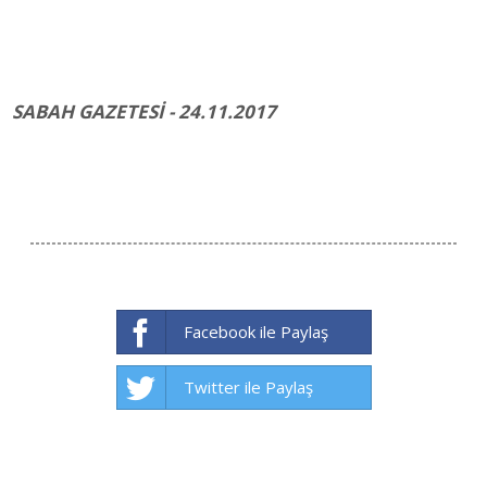
SABAH GAZETESİ - 24.11.2017
Facebook ile Paylaş
Twitter ile Paylaş