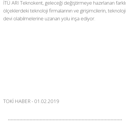
İTÜ ARI Teknokent, geleceği değiştirmeye hazırlanan farklı
ölçeklerdeki teknoloji firmalarının ve girişimcilerin, teknoloji
devi olabilmelerine uzanan yolu inşa ediyor.
TOKİ HABER - 01.02.2019