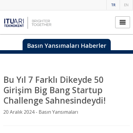
TR
EN
Basın Yansımaları Haberler
Bu Yıl 7 Farklı Dikeyde 50
Girişim Big Bang Startup
Challenge Sahnesindeydi!
20 Aralık 2024 -
Basın Yansımaları