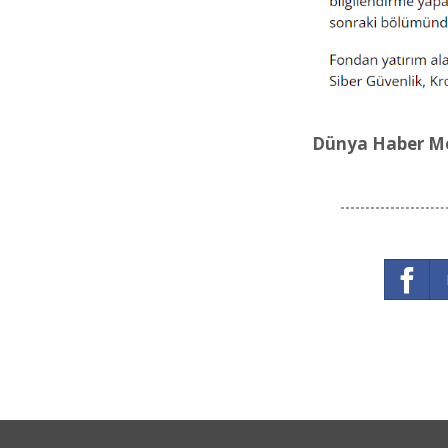
Dünya Haber Me