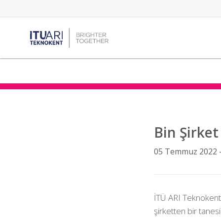
Bin Şirket
05 Temmuz 2022 
İTÜ ARI Teknokent'
şirketten bir tanesi