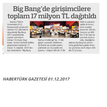
HABERTÜRK GAZETESİ 01.12.2017