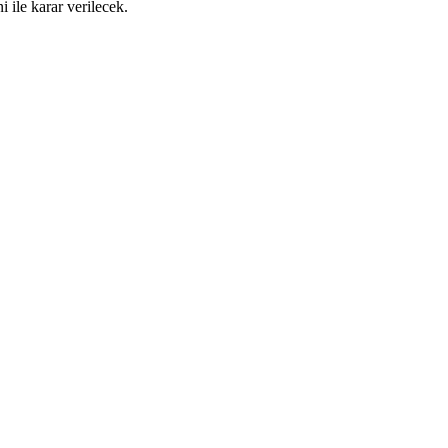
 ile karar verilecek.