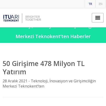
TR
EN
Teknoloji, İnovasyon ve Girişimciliğin
Merkezi Teknokent’ten Haberler
50 Girişime 478 Milyon TL
Yatırım
28 Aralık 2021 -
Teknoloji, İnovasyon ve Girişimciliğin
Merkezi Teknokent’ten