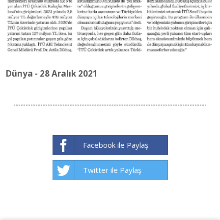
Dünya - 28 Aralık 2021
Facebook ile Paylaş
Twitter ile Paylaş