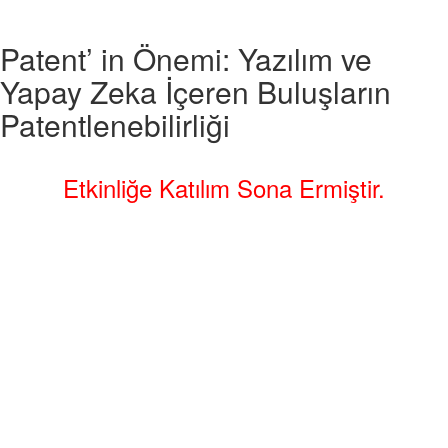
Patent’ in Önemi: Yazılım ve
Yapay Zeka İçeren Buluşların
Patentlenebilirliği
Etkinliğe Katılım Sona Ermiştir.