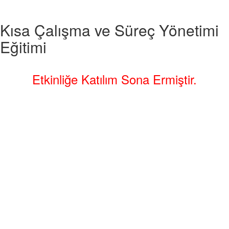
Kısa Çalışma ve Süreç Yönetimi
Eğitimi
Etkinliğe Katılım Sona Ermiştir.