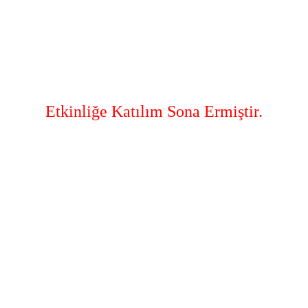
Etkinliğe Katılım Sona Ermiştir.