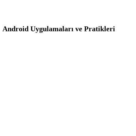
Android Uygulamaları ve Pratikleri